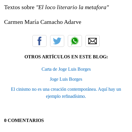
Textos sobre
"El loco literario la metafora"
Carmen María Camacho Adarve
OTROS ARTÍCULOS EN ESTE BLOG:
Carta de Joge Luis Borges
Joge Luis Borges
El cinismo no es una creación contemporánea. Aquí hay un
ejemplo refinadísimo.
0 COMENTARIOS