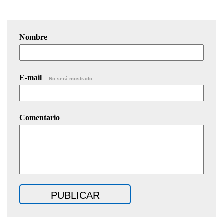
Nombre
E-mail
No será mostrado.
Comentario