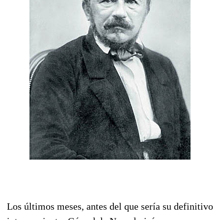
Los últimos meses, antes del que sería su definitivo