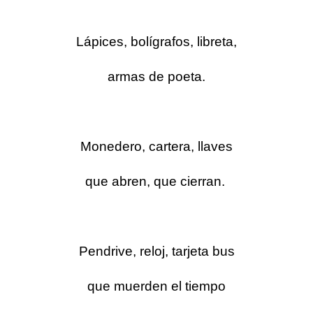
Lápices, bolígrafos, libreta,
armas de poeta.
Monedero, cartera, llaves
que abren, que cierran.
Pendrive, reloj, tarjeta bus
que muerden el tiempo