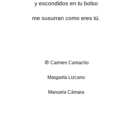
y escondidos en tu bolso
me susurran como eres tú.
©
Carmen Camacho
Margarita Lizcano
Manuela Cámara