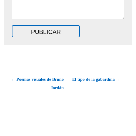
← Poemas visuales de Bruno
El tipo de la gabardina →
Jordán