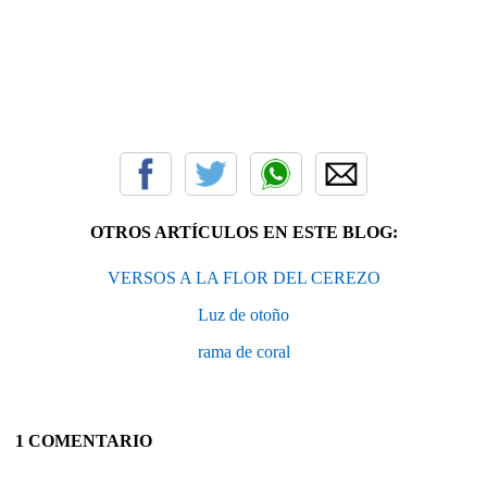
OTROS ARTÍCULOS EN ESTE BLOG:
VERSOS A LA FLOR DEL CEREZO
Luz de otoño
rama de coral
1 COMENTARIO