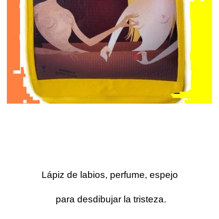
Lápiz de labios, perfume, espejo
para desdibujar la tristeza.