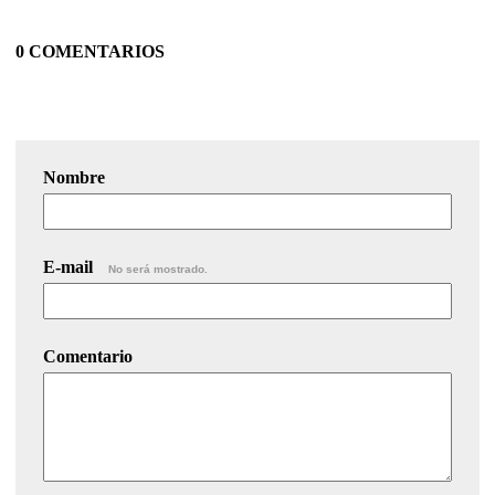
0 COMENTARIOS
Nombre
E-mail
No será mostrado.
Comentario