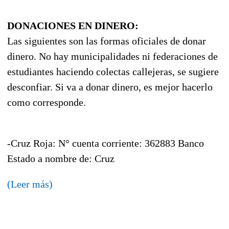
DONACIONES EN DINERO:
Las siguientes son las formas oficiales de donar
dinero. No hay municipalidades ni federaciones de
estudiantes haciendo colectas callejeras, se sugiere
desconfiar. Si va a donar dinero, es mejor hacerlo
como corresponde.
-Cruz Roja: N° cuenta corriente: 362883 Banco
Estado a nombre de: Cruz
(Leer más)