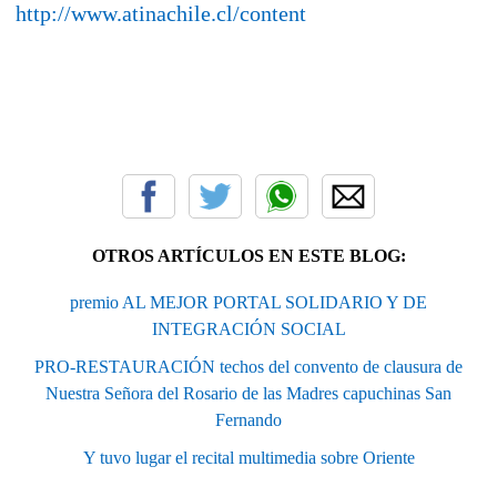
http://www.atinachile.cl/content
OTROS ARTÍCULOS EN ESTE BLOG:
premio AL MEJOR PORTAL SOLIDARIO Y DE
INTEGRACIÓN SOCIAL
PRO-RESTAURACIÓN techos del convento de clausura de
Nuestra Señora del Rosario de las Madres capuchinas San
Fernando
Y tuvo lugar el recital multimedia sobre Oriente