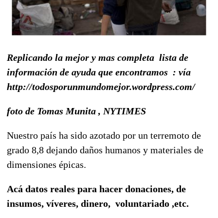
Replicando la mejor y mas completa lista de
información de ayuda que encontramos : vía
http://todosporunmundomejor.wordpress.com/
foto de Tomas Munita , NYTIMES
Nuestro país ha sido azotado por un terremoto de
grado 8,8 dejando daños humanos y materiales de
dimensiones épicas.
Acá datos reales para hacer donaciones, de
insumos, víveres, dinero, voluntariado ,etc.