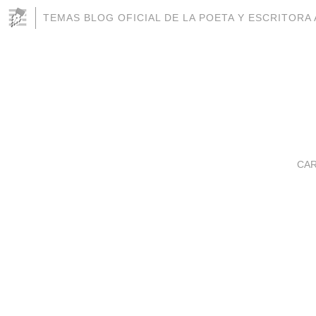
TEMAS BLOG OFICIAL DE LA POETA Y ESCRITOR
CA