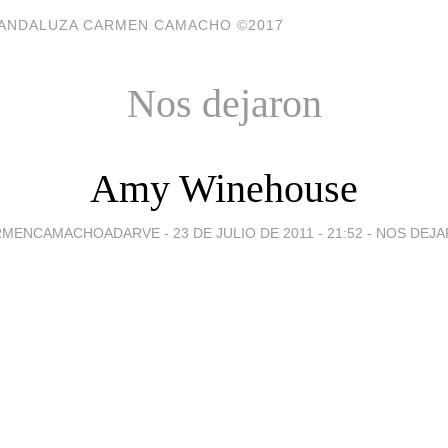
A ANDALUZA CARMEN CAMACHO ©2017
Nos dejaron
Amy Winehouse
RMENCAMACHOADARVE -
23 DE JULIO DE 2011 - 21:52
-
NOS DEJ