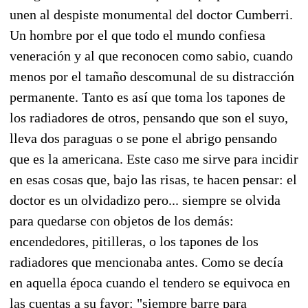
unen al despiste monumental del doctor Cumberri.
Un hombre por el que todo el mundo confiesa
veneración y al que reconocen como sabio, cuando
menos por el tamaño descomunal de su distracción
permanente. Tanto es así que toma los tapones de
los radiadores de otros, pensando que son el suyo,
lleva dos paraguas o se pone el abrigo pensando
que es la americana. Este caso me sirve para incidir
en esas cosas que, bajo las risas, te hacen pensar: el
doctor es un olvidadizo pero... siempre se olvida
para quedarse con objetos de los demás:
encendedores, pitilleras, o los tapones de los
radiadores que mencionaba antes. Como se decía
en aquella época cuando el tendero se equivoca en
las cuentas a su favor: "siempre barre para