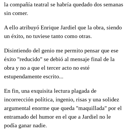
la compañía teatral se habría quedado dos semanas
sin comer.
A ello atribuyó Enrique Jardiel que la obra, siendo
un éxito, no tuviese tanto como otras.
Disintiendo del genio me permito pensar que ese
éxito "reducido" se debió al mensaje final de la
obra y no a que el tercer acto no esté
estupendamente escrito...
En fin, una exquisita lectura plagada de
incorrección política, ingenio, risas y una solidez
argumental enorme que queda "maquillada" por el
entramado del humor en el que a Jardiel no le
podía ganar nadie.