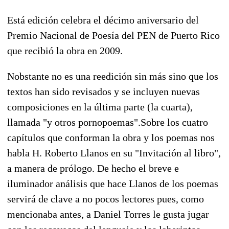
Está edición celebra el décimo aniversario del
Premio Nacional de Poesía del PEN de Puerto Rico
que recibió la obra en 2009.
Nobstante no es una reedición sin más sino que los
textos han sido revisados y se incluyen nuevas
composiciones en la última parte (la cuarta),
llamada "y otros pornopoemas".Sobre los cuatro
capítulos que conforman la obra y los poemas nos
habla H. Roberto Llanos en su "Invitación al libro",
a manera de prólogo. De hecho el breve e
iluminador análisis que hace Llanos de los poemas
servirá de clave a no pocos lectores pues, como
mencionaba antes, a Daniel Torres le gusta jugar