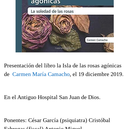
Presentación del libro la Isla de las rosas agónicas
de
Carmen María Camacho
, el 19 diciembre 2019.
En el Antiguo Hospital San Juan de Dios.
Ponentes: César García (psiquiatra) Cristóbal
Fabregas (fiscal) Antonio Miguel