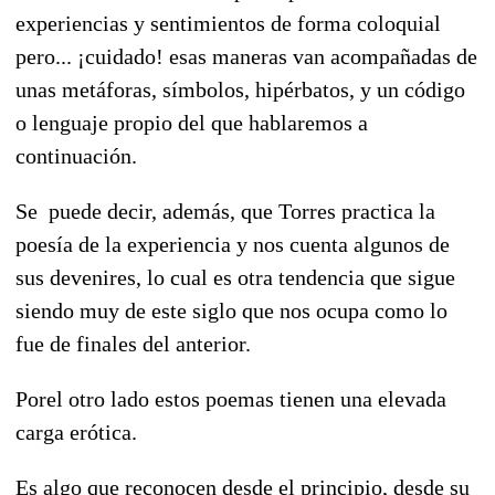
experiencias y sentimientos de forma coloquial
pero... ¡cuidado! esas maneras van acompañadas de
unas metáforas, símbolos, hipérbatos, y un código
o lenguaje propio del que hablaremos a
continuación.
Se puede decir, además, que Torres practica la
poesía de la experiencia y nos cuenta algunos de
sus devenires, lo cual es otra tendencia que sigue
siendo muy de este siglo que nos ocupa como lo
fue de finales del anterior.
Porel otro lado estos poemas tienen una elevada
carga erótica.
Es algo que reconocen desde el principio, desde su