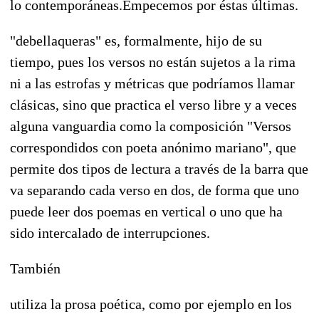
lo contemporáneas.Empecemos por éstas últimas.
"debellaqueras" es, formalmente, hijo de su
tiempo, pues los versos no están sujetos a la rima
ni a las estrofas y métricas que podríamos llamar
clásicas, sino que practica el verso libre y a veces
alguna vanguardia como la composición "Versos
correspondidos con poeta anónimo mariano", que
permite dos tipos de lectura a través de la barra que
va separando cada verso en dos, de forma que uno
puede leer dos poemas en vertical o uno que ha
sido intercalado de interrupciones.
También
utiliza la prosa poética, como por ejemplo en los