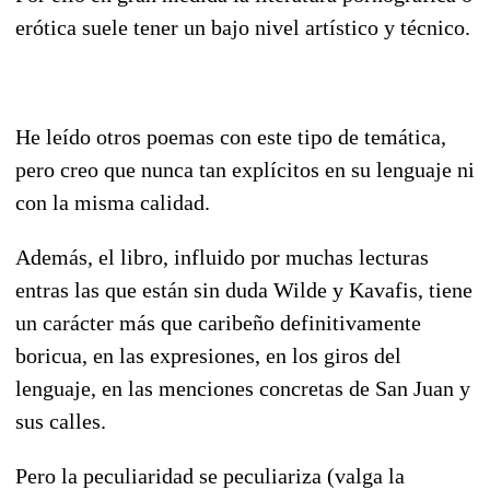
erótica suele tener un bajo nivel artístico y técnico.
He leído otros poemas con este tipo de temática,
pero creo que nunca tan explícitos en su lenguaje ni
con la misma calidad.
Además, el libro, influido por muchas lecturas
entras las que están sin duda Wilde y Kavafis, tiene
un carácter más que caribeño definitivamente
boricua, en las expresiones, en los giros del
lenguaje, en las menciones concretas de San Juan y
sus calles.
Pero la peculiaridad se peculiariza (valga la