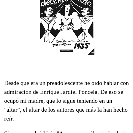
Desde que era un preadolescente he oído hablar con
admiración de Enrique Jardiel Poncela. De eso se
ocupó mi madre, que lo sigue teniendo en un
"altar", el altar de los autores que más la han hecho
reír.