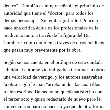
dentro". También es muy reseñable el principio de
autoridad que tiene el "doctor" para todos los
demás personajes. Sin embargo Jardiel Poncela
hace una crítica ácida de los profesionales de la
medicina, tanto a través de la figura del Dr.
Cumberri como también a través de otros médicos
que pasan muy brevemente por la obra.
Según se nos cuenta en el prólogo de esta cuidada
edición el autor se vio obligado a terminar la obra a
una velocidad de vértigo, y los autores ensayaban
la obra según le iban "arrebatando" las cuartillas
recién escritas. De hecho no quedó satisfecho con
el tercer acto y quiso redactarlo de nuevo pero le
convencieron para no hacerlo ya que de otra forma