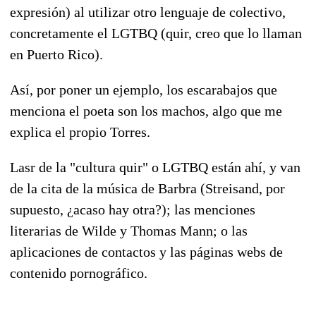
expresión) al utilizar otro lenguaje de colectivo,
concretamente el LGTBQ (quir, creo que lo llaman
en Puerto Rico).
Así, por poner un ejemplo, los escarabajos que
menciona el poeta son los machos, algo que me
explica el propio Torres.
Lasr de la "cultura quir" o LGTBQ están ahí, y van
de la cita de la música de Barbra (Streisand, por
supuesto, ¿acaso hay otra?); las menciones
literarias de Wilde y Thomas Mann; o las
aplicaciones de contactos y las páginas webs de
contenido pornográfico.