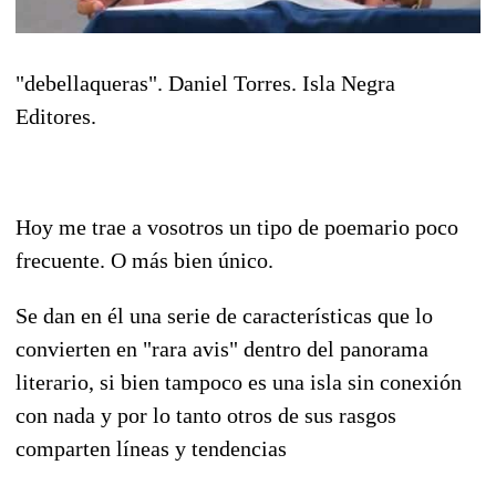
"debellaqueras". Daniel Torres. Isla Negra
Editores.
Hoy me trae a vosotros un tipo de poemario poco
frecuente. O más bien único.
Se dan en él una serie de características que lo
convierten en "rara avis" dentro del panorama
literario, si bien tampoco es una isla sin conexión
con nada y por lo tanto otros de sus rasgos
comparten líneas y tendencias