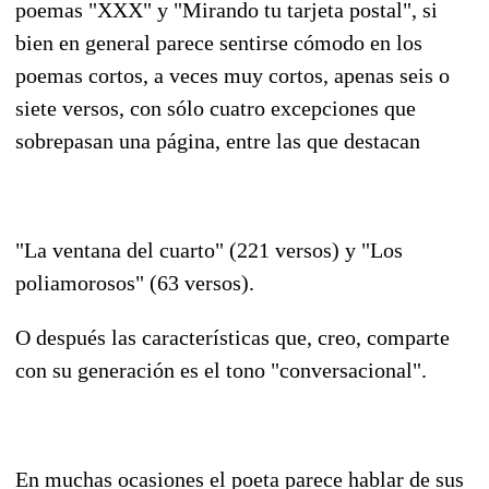
poemas "XXX" y "Mirando tu tarjeta postal", si
bien en general parece sentirse cómodo en los
poemas cortos, a veces muy cortos, apenas seis o
siete versos, con sólo cuatro excepciones que
sobrepasan una página, entre las que destacan
"La ventana del cuarto" (221 versos) y "Los
poliamorosos" (63 versos).
O después las características que, creo, comparte
con su generación es el tono "conversacional".
En muchas ocasiones el poeta parece hablar de sus