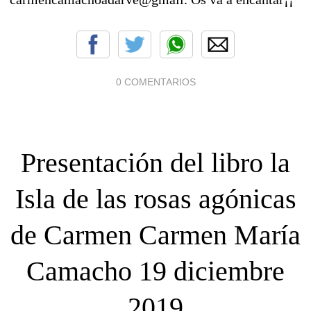
0 COMENTARIOS
Presentación del libro la
Isla de las rosas agónicas
de Carmen Carmen María
Camacho 19 diciembre
2019