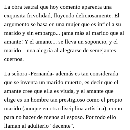
La obra teatral que hoy comento aparenta una
exquisita frivolidad, fluyendo deliciosamente. El
argumento se basa en una mujer que es infiel a su
marido y sin embargo... ¡ama más al marido que al
amante! Y el amante... se lleva un soponcio, y el
marido... una alegría al alegrarse de semejantes
cuernos.
La señora -Fernanda- además es tan considerada
que se inventa un marido muerto, es decir que el
amante cree que ella es viuda, y el amante que
elige es un hombre tan prestigioso como el propio
marido (aunque en otra disciplina artística), como
para no hacer de menos al esposo. Por todo ello
llaman al adulterio "decente".