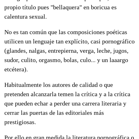
propio título pues "bellaquera" en boricua es
calentura sexual.
No es tan común que las composiciones poéticas
utilicen un lenguaje tan explícito, casi pornográfico
(glandes, nalgas, entrepierna, verga, leche, jugos,
sudor, culito, orgasmo, bolas, culo... y un laaargo
etcétera).
Habitualmente los autores de calidad o que
pretenden alcanzarla temen la crítica y a la crítica
que pueden echar a perder una carrera literaria y
cerrar las puertas de las editoriales más
prestigiosas.
Por ello en gran medida la literatura pornográfica o