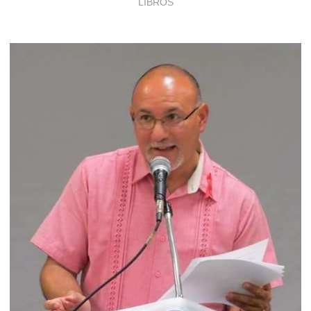
LIBROS