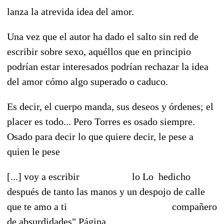
lanza la atrevida idea del amor.
Una vez que el autor ha dado el salto sin red de
escribir sobre sexo, aquéllos que en principio
podrían estar interesados podrían rechazar la idea
del amor cómo algo superado o caduco.
Es decir, el cuerpo manda, sus deseos y órdenes; el
placer es todo... Pero Torres es osado siempre.
Osado para decir lo que quiere decir, le pese a
quien le pese
[...] voy a escribir lo Lo hedicho
después de tanto las manos y un despojo de calle
que te amo a ti compañero
de absurdidades".Página