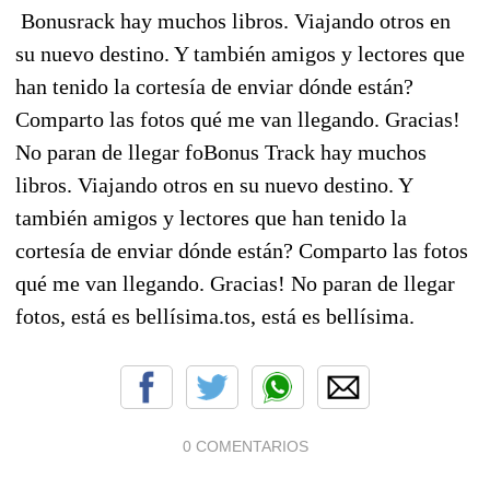
Bonus
rack hay muchos libros. Viajando otros en
su nuevo destino. Y también amigos y lectores que
han tenido la cortesía de enviar dónde están?
Comparto las fotos qué me van llegando. Gracias!
No paran de llegar fo
Bonus Track hay muchos
libros. Viajando otros en su nuevo destino. Y
también amigos y lectores que han tenido la
cortesía de enviar dónde están? Comparto las fotos
qué me van llegando. Gracias! No paran de llegar
fotos, está es bellísima.
tos, está es bellísima.
0 COMENTARIOS