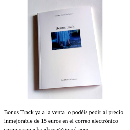
Bonus Track ya a la venta lo podéis pedir al precio
inmejorable de 15 euros en el correo electrónico
carmencamachoadarve@gmail.com