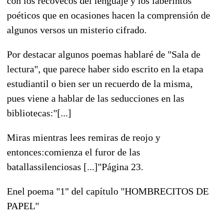
con los recovecos del lenguaje y los laberintos
poéticos que en ocasiones hacen la comprensión de
algunos versos un misterio cifrado.
Por destacar algunos poemas hablaré de "Sala de
lectura", que parece haber sido escrito en la etapa
estudiantil o bien ser un recuerdo de la misma,
pues viene a hablar de las seducciones en las
bibliotecas:"[...]
Miras mientras lees remiras de reojo y
entonces:comienza el furor de las
batallassilenciosas [...]"Página 23.
Enel poema "1" del capítulo "HOMBRECITOS DE
PAPEL"