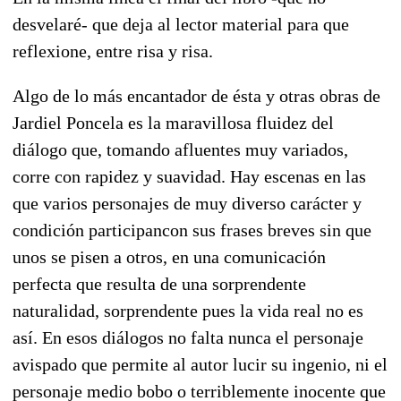
desvelaré- que deja al lector material para que
reflexione, entre risa y risa.
Algo de lo más encantador de ésta y otras obras de
Jardiel Poncela es la maravillosa fluidez del
diálogo que, tomando afluentes muy variados,
corre con rapidez y suavidad. Hay escenas en las
que varios personajes de muy diverso carácter y
condición participancon sus frases breves sin que
unos se pisen a otros, en una comunicación
perfecta que resulta de una sorprendente
naturalidad, sorprendente pues la vida real no es
así. En esos diálogos no falta nunca el personaje
avispado que permite al autor lucir su ingenio, ni el
personaje medio bobo o terriblemente inocente que