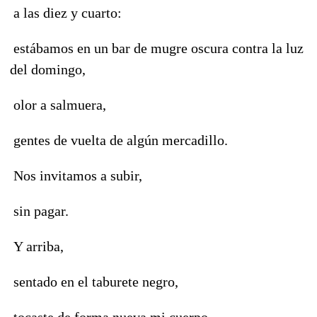
a las diez y cuarto:
estábamos en un bar de mugre oscura contra la luz
del domingo,
olor a salmuera,
gentes de vuelta de algún mercadillo.
Nos invitamos a subir,
sin pagar.
Y arriba,
sentado en el taburete negro,
tocaste de forma nueva mi cuerpo