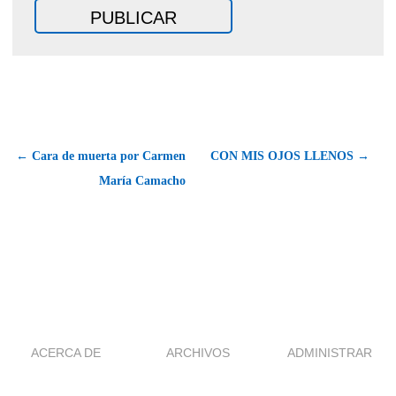
← Cara de muerta por Carmen
CON MIS OJOS LLENOS →
María Camacho
ACERCA DE
ARCHIVOS
ADMINISTRAR