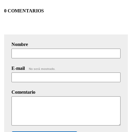
0 COMENTARIOS
Nombre
E-mail
No será mostrado.
Comentario