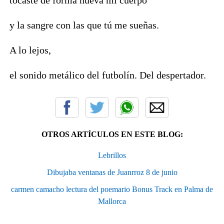
y la sangre con las que tú me sueñas.
A lo lejos,
el sonido metálico del futbolín. Del despertador.
OTROS ARTÍCULOS EN ESTE BLOG:
Lebrillos
Dibujaba ventanas de Juanrroz 8 de junio
carmen camacho lectura del poemario Bonus Track en Palma de
Mallorca