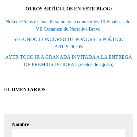
OTROS ARTÍCULOS EN ESTE BLOG:
Nota de Prensa: Canal literatura da a conocer los 10 Finalistas del
VII Certamen de Narrativa Breve.
 SEGUNDO CONCURSO DE PODCASTS POÉTICO-
ARTÍSTICOS
AYER TOCO IR A GRANADA INVITADA A LA ENTREGA
DE PREMIOS DE IDEAL (relatos de agosto)
0 COMENTARIOS
Nombre