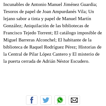
Incunables de Antonio Manuel Jiménez Guardia;
Tesoros de papel de Joan Ampurdanés Vila; Un
lejano sabor a tinta y papel de Manuel Martín
González; Aniquilación de las bibliotecas de
Francisco Tejedo Torrent; El catálogo imposible de
Miguel Barreras Alconchel; El habitante de la
biblioteca de Raquel Rodríguez Pérez; Historias de
la Central de Pilar López Cantero y El misterio de
la puerta cerrada de Adrián Néstor Escudero.