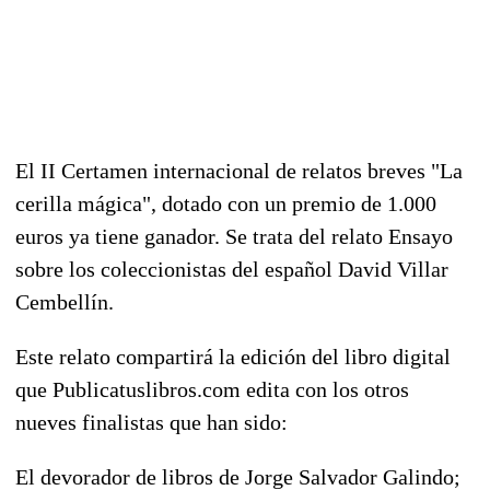
El II Certamen internacional de relatos breves "La
cerilla mágica", dotado con un premio de 1.000
euros ya tiene ganador. Se trata del relato Ensayo
sobre los coleccionistas del español David Villar
Cembellín.
Este relato compartirá la edición del libro digital
que Publicatuslibros.com edita con los otros
nueves finalistas que han sido:
El devorador de libros de Jorge Salvador Galindo;