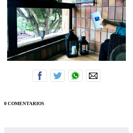
0 COMENTARIOS