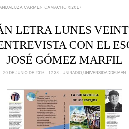
A ANDALUZA CARMEN CAMACHO ©2017
ÁN LETRA LUNES VEINT
ENTREVISTA CON EL E
JOSÉ GÓMEZ MARFIL
20 DE JUNIO DE 2016 - 12:38
-
UNIRADIO,UNIVERSIDADDEJAEN