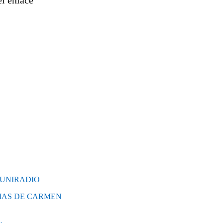
 UNIRADIO
EMAS DE CARMEN