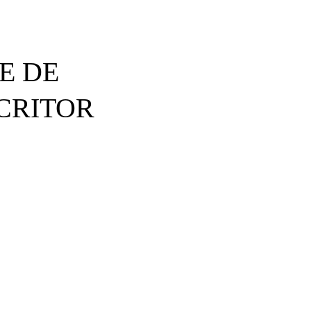
E DE
SCRITOR