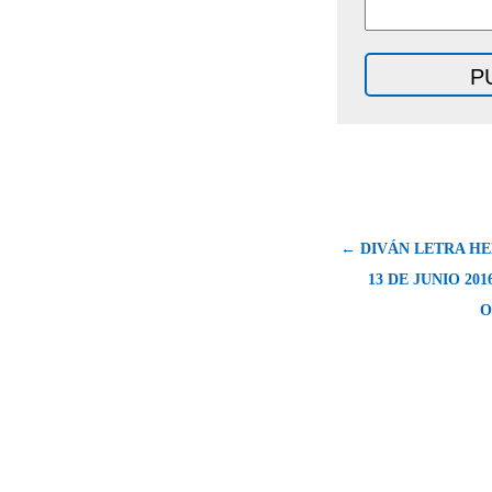
← DIVÁN LETRA HE
13 DE JUNIO 201
O