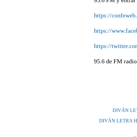
https://confeweb.
https://www.face
https://twitter.
95.6 de FM radio
DIVÁN LE
DIVÁN LETRA H