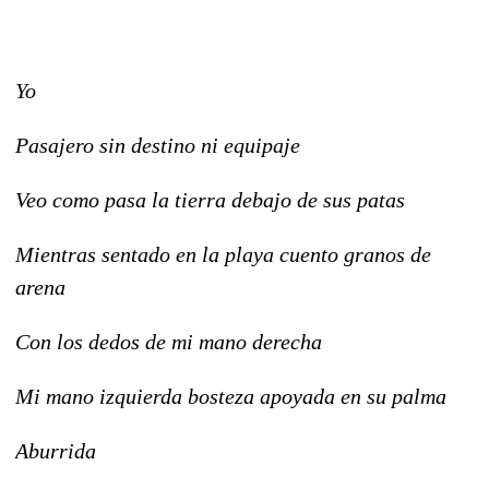
Yo
Pasajero sin destino ni equipaje
Veo como pasa la tierra debajo de sus patas
Mientras sentado en la playa cuento granos de
arena
Con los dedos de mi mano derecha
Mi mano izquierda bosteza apoyada en su palma
Aburrida