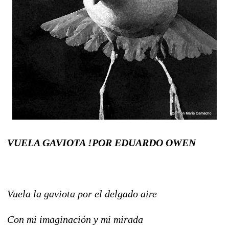
VUELA GAVIOTA !POR EDUARDO OWEN
Vuela la gaviota por el delgado aire
Con mi imaginación y mi mirada