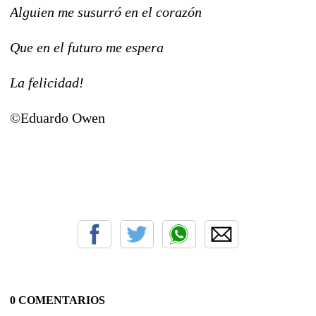
Alguien me susurró en el corazón
Que en el futuro me espera
La felicidad!
©Eduardo Owen
0 COMENTARIOS