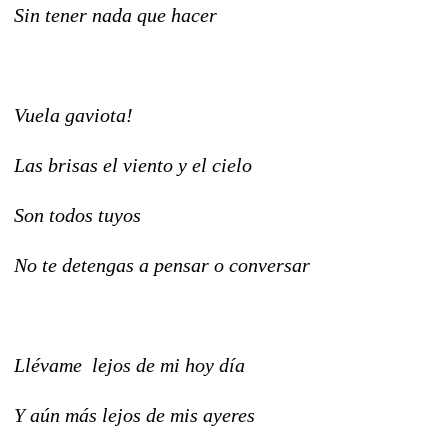
Sin tener nada que hacer
Vuela gaviota!
Las brisas el viento y el cielo
Son todos tuyos
No te detengas a pensar o conversar
Llévame lejos de mi hoy día
Y aún más lejos de mis ayeres