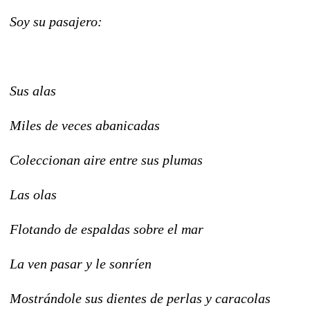
Soy su pasajero:
Sus alas
Miles de veces abanicadas
Coleccionan aire entre sus plumas
Las olas
Flotando de espaldas sobre el mar
La ven pasar y le sonríen
Mostrándole sus dientes de perlas y caracolas